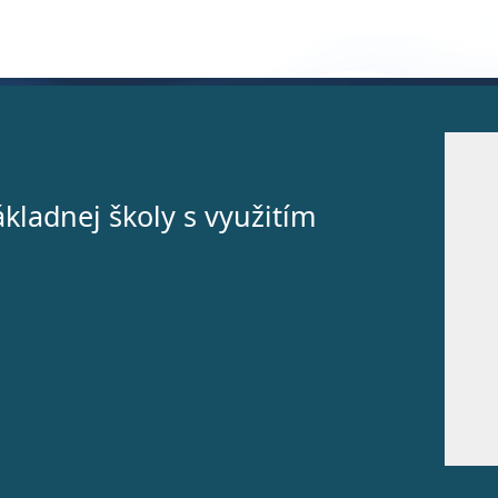
kladnej školy s využitím