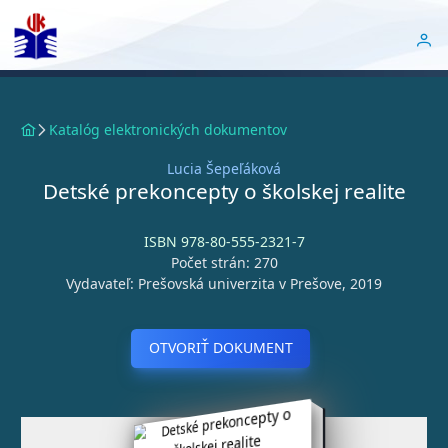
Katalóg elektronických dokumentov
Lucia Šepeľáková
Detské prekoncepty o školskej realite
ISBN 978-80-555-2321-7
Počet strán: 270
Vydavateľ: Prešovská univerzita v Prešove, 2019
OTVORIŤ DOKUMENT